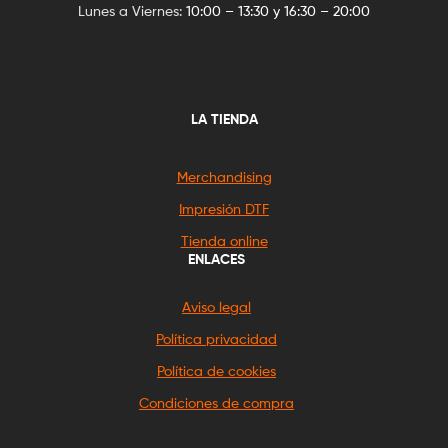
Lunes a Viernes:
10:00 – 13:30 y 16:30 – 20:00
LA TIENDA
Merchandising
Impresión DTF
Tienda online
ENLACES
Aviso legal
Política privacidad
Política de cookies
Condiciones de compra