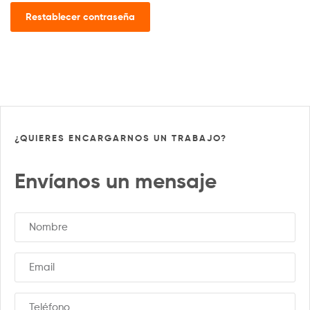
Restablecer contraseña
¿QUIERES ENCARGARNOS UN TRABAJO?
Envíanos un mensaje