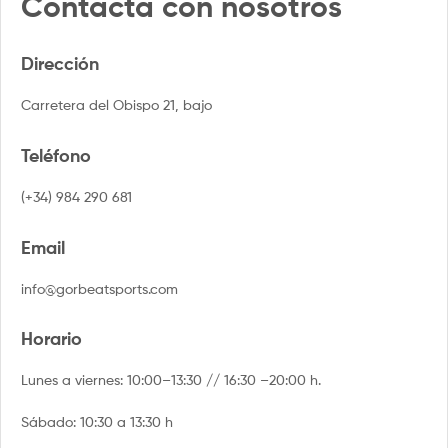
Contacta con nosotros
Dirección
Carretera del Obispo 21, bajo
Teléfono
(+34) 984 290 681
Email
info@gorbeatsports.com
Horario
Lunes a viernes: 10:00–13:30 // 16:30 –20:00 h.
Sábado: 10:30 a 13:30 h