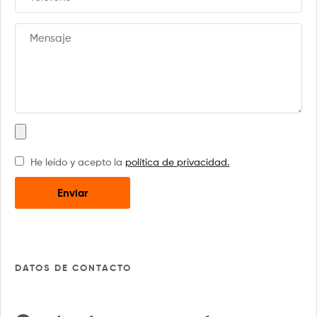
He leído y acepto la
política de privacidad.
Enviar
DATOS DE CONTACTO