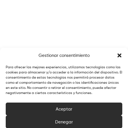
Gestionar consentimiento
Para ofrecer las mejores experiencias, utilizamos tecnologías como las
cookies para almacenar y/o acceder a la información del dispositivo. El
consentimiento de estas tecnologías nos permitirá procesar datos
como el comportamiento de navegación o las identificaciones únicas
en este sitio. No consentir o retirar el consentimiento, puede afectar
negativamente a ciertas características y funciones.
Aceptar
Denegar