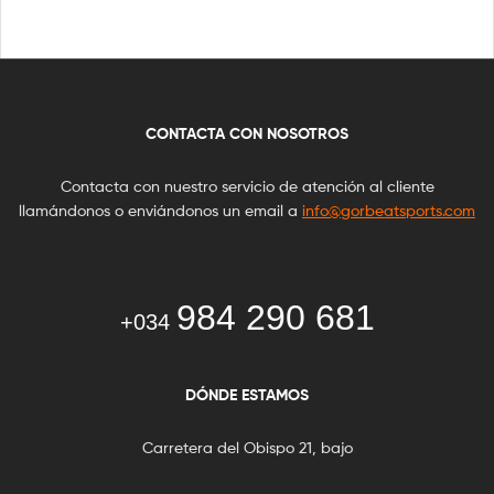
CONTACTA CON NOSOTROS
Contacta con nuestro servicio de atención al cliente
llamándonos o enviándonos un email a
info@gorbeatsports.com
984 290 681
+034
DÓNDE ESTAMOS
Carretera del Obispo 21, bajo