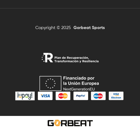
Copyright © 2025
Gorbeat Sports